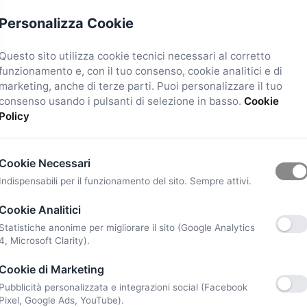
Personalizza Cookie
Questo sito utilizza cookie tecnici necessari al corretto
funzionamento e, con il tuo consenso, cookie analitici e di
marketing, anche di terze parti. Puoi personalizzare il tuo
consenso usando i pulsanti di selezione in basso.
Cookie
Policy
Cookie Necessari
Indispensabili per il funzionamento del sito. Sempre attivi.
Cookie Analitici
Statistiche anonime per migliorare il sito (Google Analytics
4, Microsoft Clarity).
Cookie di Marketing
Pubblicità personalizzata e integrazioni social (Facebook
Pixel, Google Ads, YouTube).